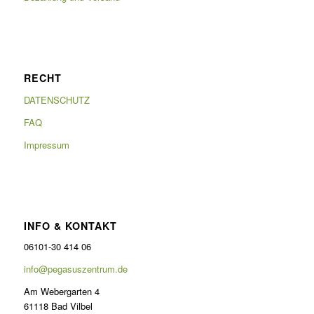
RECHT
DATENSCHUTZ
FAQ
Impressum
INFO & KONTAKT
06101-30 414 06
info@pegasuszentrum.de
Am Webergarten 4
61118 Bad Vilbel