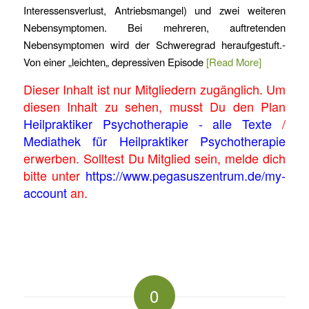
Interessensverlust, Antriebsmangel) und zwei weiteren
Nebensymptomen. Bei mehreren, auftretenden
Nebensymptomen wird der Schweregrad heraufgestuft.-
Von einer „leichten„ depressiven Episode
[Read More]
Dieser Inhalt ist nur Mitgliedern zugänglich. Um
diesen Inhalt zu sehen, musst Du den Plan
Heilpraktiker Psychotherapie - alle Texte
/
Mediathek für Heilpraktiker Psychotherapie
erwerben. Solltest Du Mitglied sein, melde dich
bitte unter
https://www.pegasuszentrum.de/my-
account
an.
0