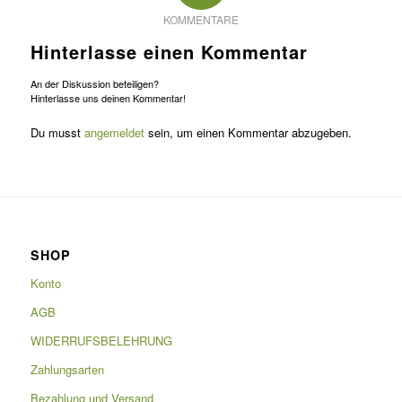
KOMMENTARE
Hinterlasse einen Kommentar
An der Diskussion beteiligen?
Hinterlasse uns deinen Kommentar!
Du musst
angemeldet
sein, um einen Kommentar abzugeben.
SHOP
Konto
AGB
WIDERRUFSBELEHRUNG
Zahlungsarten
Bezahlung und Versand