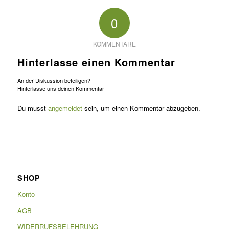
0
KOMMENTARE
Hinterlasse einen Kommentar
An der Diskussion beteiligen?
Hinterlasse uns deinen Kommentar!
Du musst
angemeldet
sein, um einen Kommentar abzugeben.
SHOP
Konto
AGB
WIDERRUFSBELEHRUNG