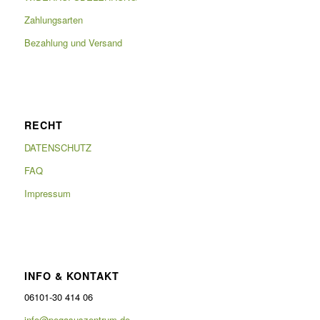
Zahlungsarten
Bezahlung und Versand
RECHT
DATENSCHUTZ
FAQ
Impressum
INFO & KONTAKT
06101-30 414 06
info@pegasuszentrum.de