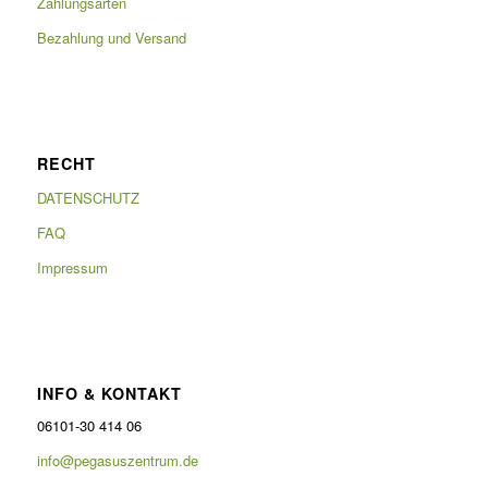
Zahlungsarten
Bezahlung und Versand
RECHT
DATENSCHUTZ
FAQ
Impressum
INFO & KONTAKT
06101-30 414 06
info@pegasuszentrum.de