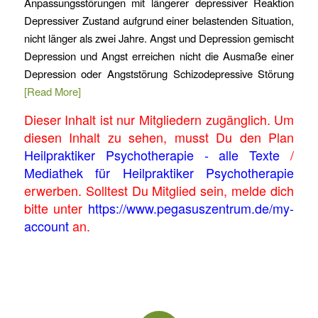
Anpassungsstörungen mit längerer depressiver Reaktion
Depressiver Zustand aufgrund einer belastenden Situation,
nicht länger als zwei Jahre. Angst und Depression gemischt
Depression und Angst erreichen nicht die Ausmaße einer
Depression oder Angststörung Schizodepressive Störung
[Read More]
Dieser Inhalt ist nur Mitgliedern zugänglich. Um
diesen Inhalt zu sehen, musst Du den Plan
Heilpraktiker Psychotherapie - alle Texte
/
Mediathek für Heilpraktiker Psychotherapie
erwerben. Solltest Du Mitglied sein, melde dich
bitte unter
https://www.pegasuszentrum.de/my-
account
an.