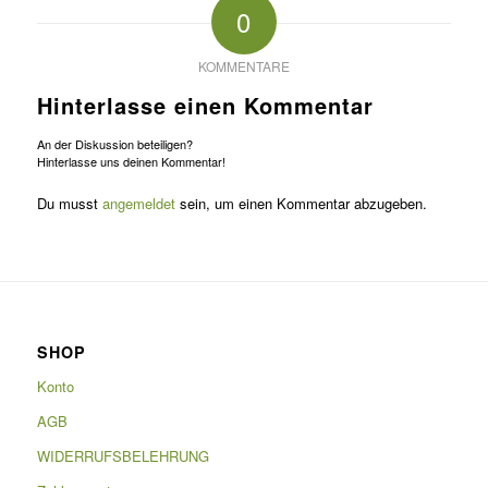
0
KOMMENTARE
Hinterlasse einen Kommentar
An der Diskussion beteiligen?
Hinterlasse uns deinen Kommentar!
Du musst
angemeldet
sein, um einen Kommentar abzugeben.
SHOP
Konto
AGB
WIDERRUFSBELEHRUNG