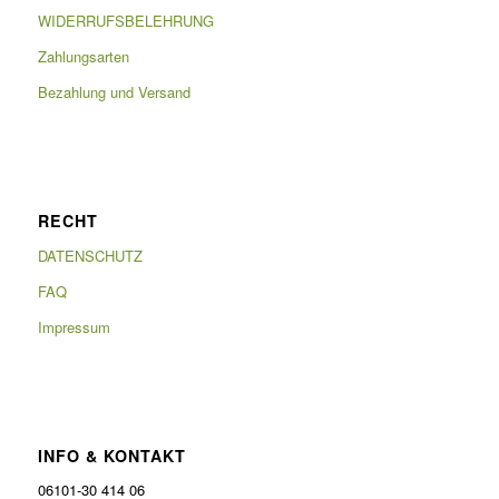
WIDERRUFSBELEHRUNG
Zahlungsarten
Bezahlung und Versand
RECHT
DATENSCHUTZ
FAQ
Impressum
INFO & KONTAKT
06101-30 414 06