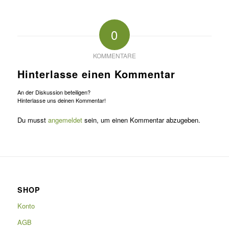
0
KOMMENTARE
Hinterlasse einen Kommentar
An der Diskussion beteiligen?
Hinterlasse uns deinen Kommentar!
Du musst
angemeldet
sein, um einen Kommentar abzugeben.
SHOP
Konto
AGB