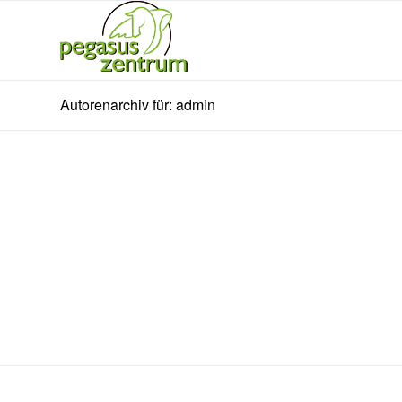
Autorenarchiv für: admin