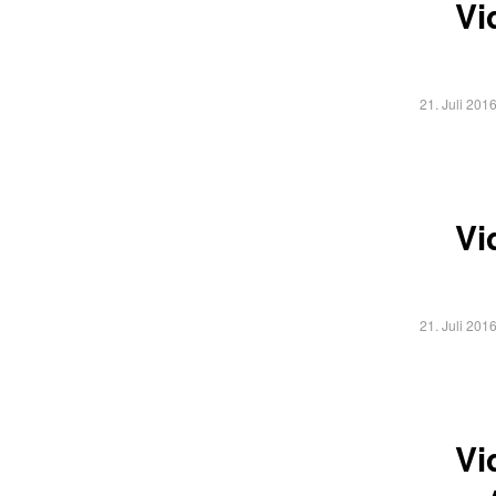
Vi
21. Juli 201
Vi
21. Juli 201
Vi