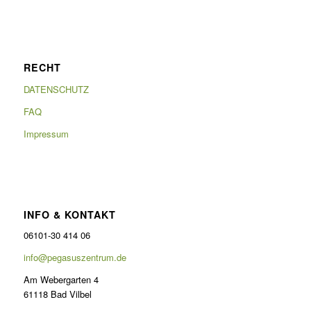
RECHT
DATENSCHUTZ
FAQ
Impressum
INFO & KONTAKT
06101-30 414 06
info@pegasuszentrum.de
Am Webergarten 4
61118 Bad Vilbel