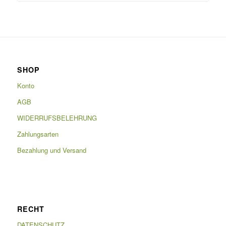
SHOP
Konto
AGB
WIDERRUFSBELEHRUNG
Zahlungsarten
Bezahlung und Versand
RECHT
DATENSCHUTZ