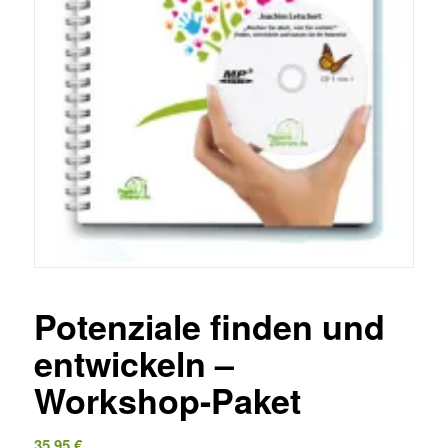
Potenziale finden und
entwickeln –
Workshop-Paket
35,95
€