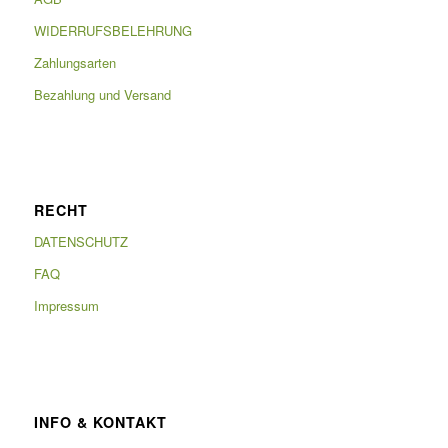
WIDERRUFSBELEHRUNG
Zahlungsarten
Bezahlung und Versand
RECHT
DATENSCHUTZ
FAQ
Impressum
INFO & KONTAKT