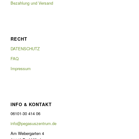
Bezahlung und Versand
RECHT
DATENSCHUTZ
FAQ
Impressum
INFO & KONTAKT
06101-30 414 06
info@pegasuszentrum.de
Am Webergarten 4