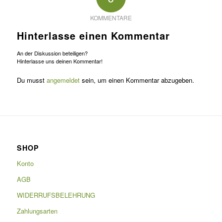
KOMMENTARE
Hinterlasse einen Kommentar
An der Diskussion beteiligen?
Hinterlasse uns deinen Kommentar!
Du musst
angemeldet
sein, um einen Kommentar abzugeben.
SHOP
Konto
AGB
WIDERRUFSBELEHRUNG
Zahlungsarten