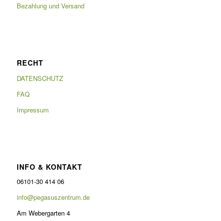
Bezahlung und Versand
RECHT
DATENSCHUTZ
FAQ
Impressum
INFO & KONTAKT
06101-30 414 06
info@pegasuszentrum.de
Am Webergarten 4