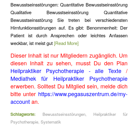
Bewusstseinsstörungen: Quantitative Bewusstseinsstörung
Qualitative Bewusstseinsstörung Quantitative
Bewusstseinsstörung Sie treten bei verschiedensten
Hirnfunktionsstörungen auf. Es gibt: Benommenheit: Der
Patient ist durch Ansprechen oder leichtes Anfassen
weckbar, ist meist gut
[Read More]
Dieser Inhalt ist nur Mitgliedern zugänglich. Um
diesen Inhalt zu sehen, musst Du den Plan
Heilpraktiker Psychotherapie - alle Texte
/
Mediathek für Heilpraktiker Psychotherapie
erwerben. Solltest Du Mitglied sein, melde dich
bitte unter
https://www.pegasuszentrum.de/my-
account
an.
Schlagworte:
Bewusstseinsstörungen
,
Heilpraktiker für
Psychotherapie
,
Systematik