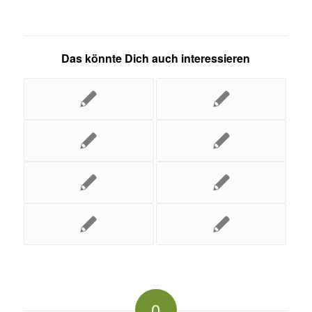
Das könnte Dich auch interessieren
0