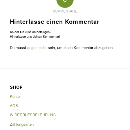
KOMMENTARE
Hinterlasse einen Kommentar
An der Diskussion beteiligen?
Hinterlasse uns deinen Kommentar!
Du musst
angemeldet
sein, um einen Kommentar abzugeben.
SHOP
Konto
AGB
WIDERRUFSBELEHRUNG
Zahlungsarten