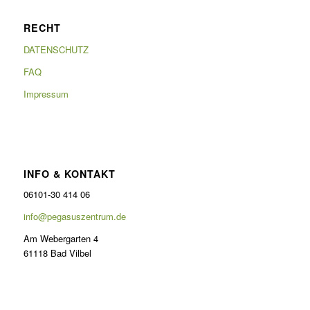
RECHT
DATENSCHUTZ
FAQ
Impressum
INFO & KONTAKT
06101-30 414 06
info@pegasuszentrum.de
Am Webergarten 4
61118 Bad Vilbel