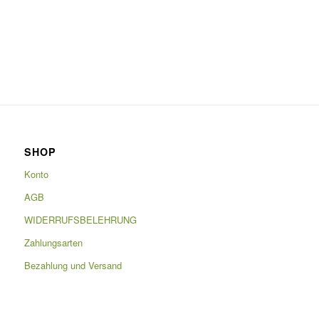
SHOP
Konto
AGB
WIDERRUFSBELEHRUNG
Zahlungsarten
Bezahlung und Versand