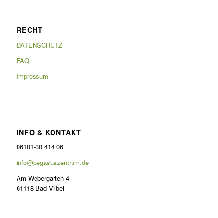
RECHT
DATENSCHUTZ
FAQ
Impressum
INFO & KONTAKT
06101-30 414 06
info@pegasuszentrum.de
Am Webergarten 4
61118 Bad Vilbel