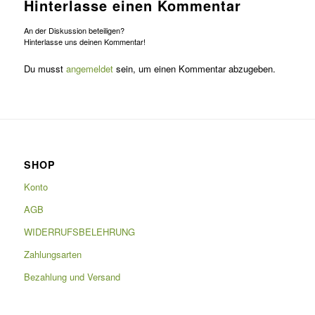
Hinterlasse einen Kommentar
An der Diskussion beteiligen?
Hinterlasse uns deinen Kommentar!
Du musst
angemeldet
sein, um einen Kommentar abzugeben.
SHOP
Konto
AGB
WIDERRUFSBELEHRUNG
Zahlungsarten
Bezahlung und Versand