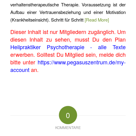
verhaltenstherapeutische Therapie. Voraussetzung ist der
Aufbau einer Vertrauensbeziehung und einer Motivation
(Krankheitseinsicht). Schritt für Schritt
[Read More]
Dieser Inhalt ist nur Mitgliedern zugänglich. Um
diesen Inhalt zu sehen, musst Du den Plan
Heilpraktiker Psychotherapie - alle Texte
erwerben. Solltest Du Mitglied sein, melde dich
bitte unter
https://www.pegasuszentrum.de/my-
account
an.
0
KOMMENTARE