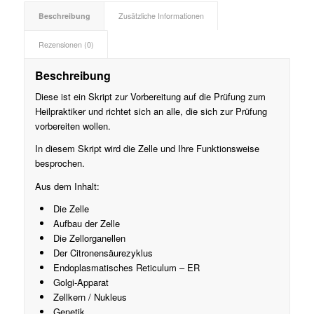
Beschreibung
Zusätzliche Informationen
Rezensionen (0)
Beschreibung
Diese ist ein Skript zur Vorbereitung auf die Prüfung zum
Heilpraktiker und richtet sich an alle, die sich zur Prüfung
vorbereiten wollen.
In diesem Skript wird die Zelle und Ihre Funktionsweise
besprochen.
Aus dem Inhalt:
Die Zelle
Aufbau der Zelle
Die Zellorganellen
Der Citronensäurezyklus
Endoplasmatisches Reticulum – ER
Golgi-Apparat
Zellkern / Nukleus
Genetik