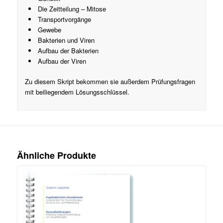
Die Zeitteilung – Mitose
Transportvorgänge
Gewebe
Bakterien und Viren
Aufbau der Bakterien
Aufbau der Viren
Zu diesem Skript bekommen sie außerdem Prüfungsfragen
mit beiliegendem Lösungsschlüssel.
Ähnliche Produkte