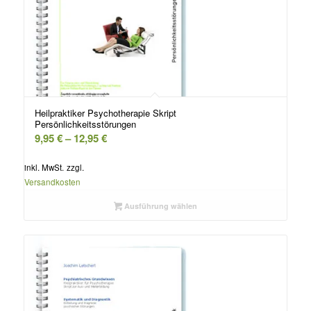
Heilpraktiker Psychotherapie Skript
Persönlichkeitsstörungen
9,95
€
–
12,95
€
inkl. MwSt.
zzgl.
Versandkosten
Ausführung wählen