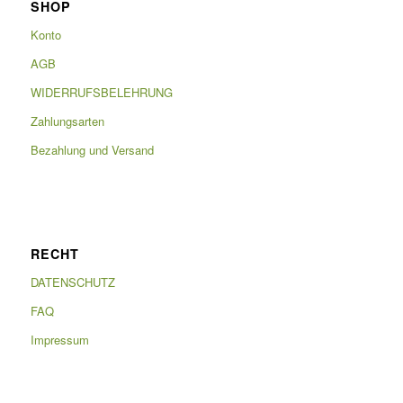
SHOP
Konto
AGB
WIDERRUFSBELEHRUNG
Zahlungsarten
Bezahlung und Versand
RECHT
DATENSCHUTZ
FAQ
Impressum