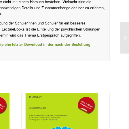
ker nicht mit einem Hörbuch bestehen. Vielmehr sind die
 notwendigen Details und Zusammenhänge darüber zu erfahren,
n.
gung der Schülerinnen und Schüler für ein besseres
 LectureBooks ist die Einteilung der psychischen Störungen
erhin wird das Thema Erstgespräch aufgegriffen.
 (siehe letzter Download in der nach der Bestellung