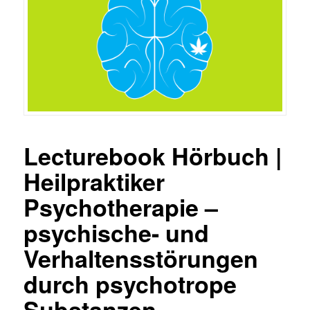
Lecturebook Hörbuch |
Heilpraktiker
Psychotherapie –
psychische- und
Verhaltensstörungen
durch psychotrope
Substanzen