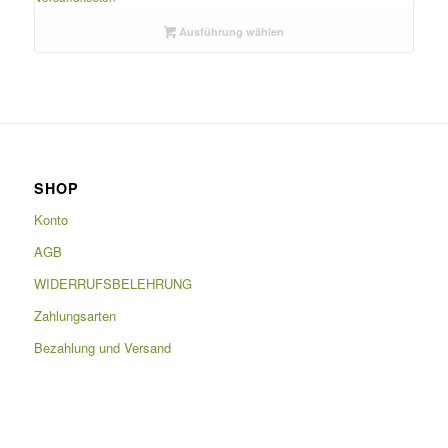
Ausführung wählen
SHOP
Konto
AGB
WIDERRUFSBELEHRUNG
Zahlungsarten
Bezahlung und Versand