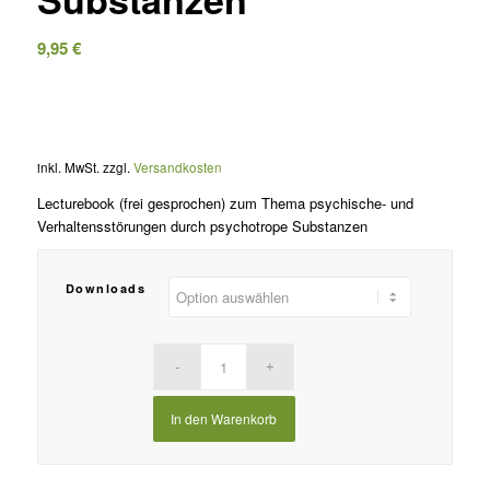
9,95
€
inkl. MwSt.
zzgl.
Versandkosten
Lecturebook (frei gesprochen) zum Thema psychische- und
Verhaltensstörungen durch psychotrope Substanzen
Downloads
In den Warenkorb