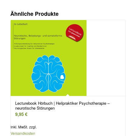
Ähnliche Produkte
Lecturebook Hörbuch | Heilpraktiker Psychotherapie –
neurotische Störungen
9,95
€
inkl. MwSt.
zzgl.
Versandkosten