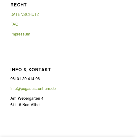
RECHT
DATENSCHUTZ
FAQ
Impressum
INFO & KONTAKT
06101-30 414 06
info@pegasuszentrum.de
Am Webergarten 4
61118 Bad Vilbel