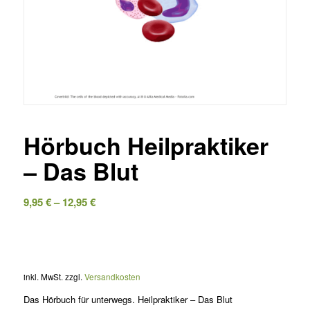
Hörbuch Heilpraktiker
– Das Blut
9,95
€
–
12,95
€
inkl. MwSt.
zzgl.
Versandkosten
Das Hörbuch für unterwegs. Heilpraktiker – Das Blut