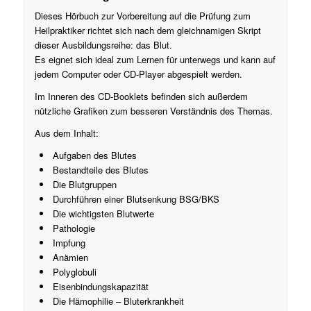
Dieses Hörbuch zur Vorbereitung auf die Prüfung zum
Heilpraktiker richtet sich nach dem gleichnamigen Skript
dieser Ausbildungsreihe: das Blut.
Es eignet sich ideal zum Lernen für unterwegs und kann auf
jedem Computer oder CD-Player abgespielt werden.
Im Inneren des CD-Booklets befinden sich außerdem
nützliche Grafiken zum besseren Verständnis des Themas.
Aus dem Inhalt:
Aufgaben des Blutes
Bestandteile des Blutes
Die Blutgruppen
Durchführen einer Blutsenkung BSG/BKS
Die wichtigsten Blutwerte
Pathologie
Impfung
Anämien
Polyglobuli
Eisenbindungskapazität
Die Hämophilie – Bluterkrankheit