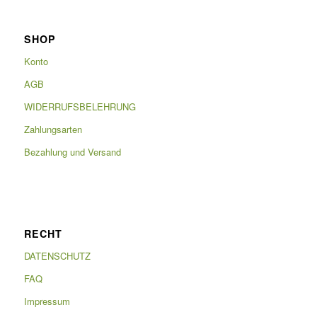
SHOP
Konto
AGB
WIDERRUFSBELEHRUNG
Zahlungsarten
Bezahlung und Versand
RECHT
DATENSCHUTZ
FAQ
Impressum