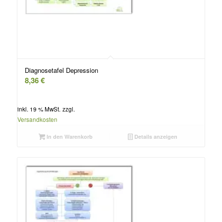
Diagnosetafel Depression
8,36
€
inkl. 19 % MwSt.
zzgl.
Versandkosten
In den Warenkorb
Details anzeigen