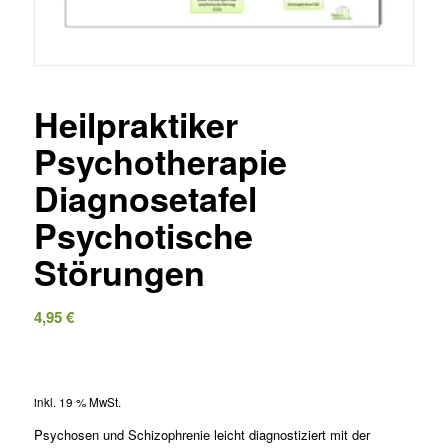
Heilpraktiker
Psychotherapie
Diagnosetafel
Psychotische
Störungen
4,95
€
inkl. 19 % MwSt.
Psychosen und Schizophrenie leicht diagnostiziert mit der