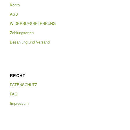
Konto
AGB
WIDERRUFSBELEHRUNG
Zahlungsarten
Bezahlung und Versand
RECHT
DATENSCHUTZ
FAQ
Impressum