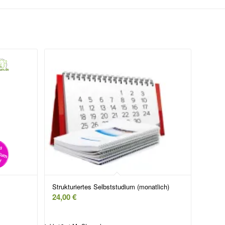
Strukturiertes Selbststudium (monatlich)
24,00
€