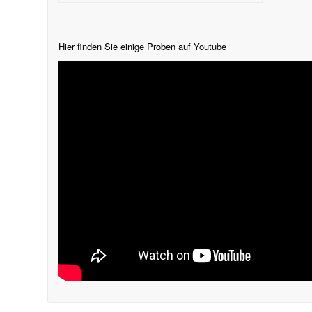
Hier finden Sie einige Proben auf Youtube