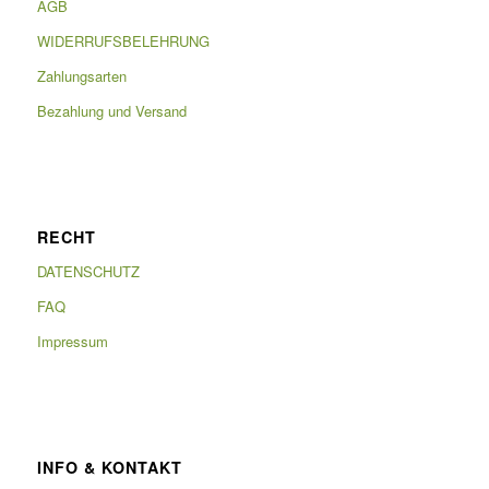
AGB
WIDERRUFSBELEHRUNG
Zahlungsarten
Bezahlung und Versand
RECHT
DATENSCHUTZ
FAQ
Impressum
INFO & KONTAKT