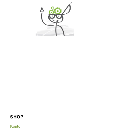
SHOP
Konto