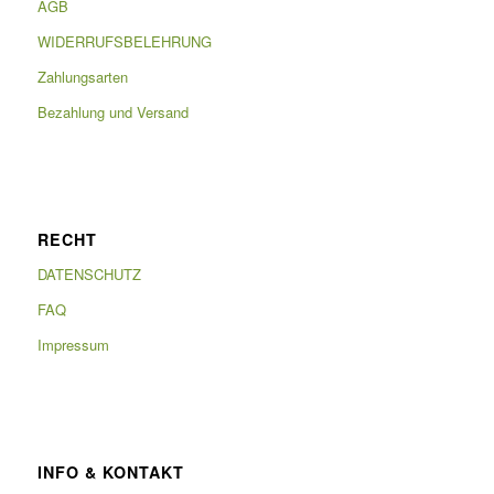
AGB
WIDERRUFSBELEHRUNG
Zahlungsarten
Bezahlung und Versand
RECHT
DATENSCHUTZ
FAQ
Impressum
INFO & KONTAKT