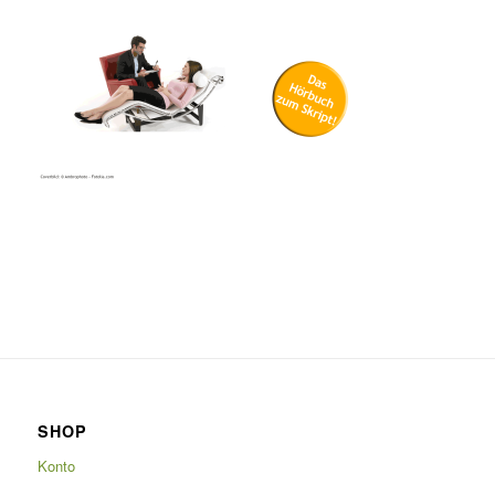
SHOP
Konto