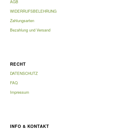
AGB
WIDERRUFSBELEHRUNG
Zahlungsarten
Bezahlung und Versand
RECHT
DATENSCHUTZ
FAQ
Impressum
INFO & KONTAKT