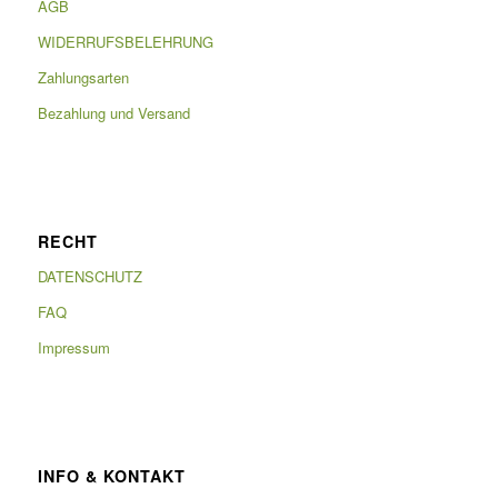
AGB
WIDERRUFSBELEHRUNG
Zahlungsarten
Bezahlung und Versand
RECHT
DATENSCHUTZ
FAQ
Impressum
INFO & KONTAKT