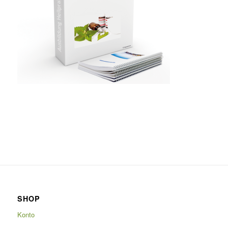
SHOP
Konto