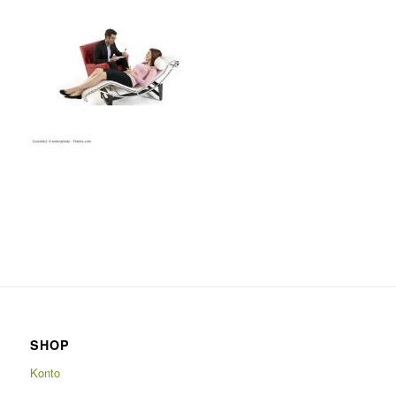
SHOP
Konto