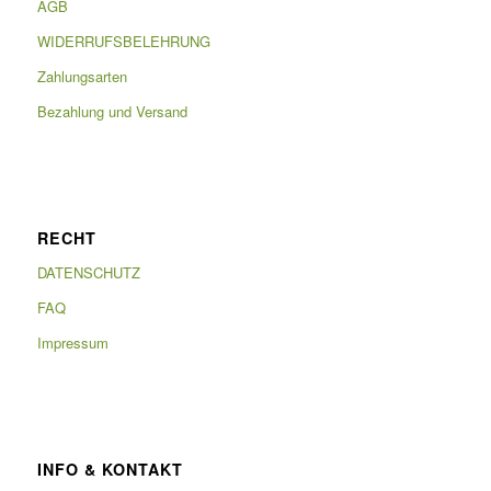
AGB
WIDERRUFSBELEHRUNG
Zahlungsarten
Bezahlung und Versand
RECHT
DATENSCHUTZ
FAQ
Impressum
INFO & KONTAKT