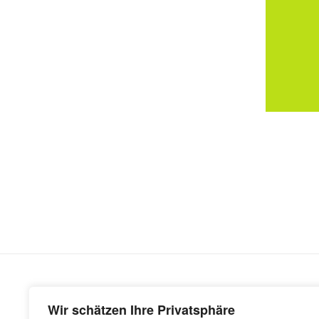
SHOP
RECHT
Wir schätzen Ihre Privatsphäre