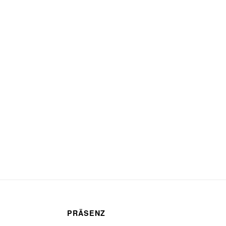
PRÄSENZ