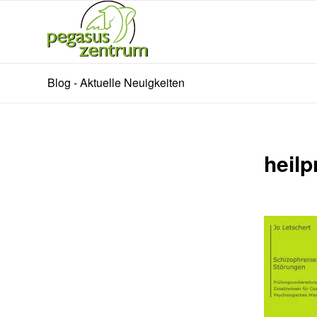
Blog - Aktuelle Neuigkeiten
heil