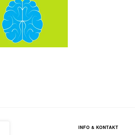
INFO & KONTAKT